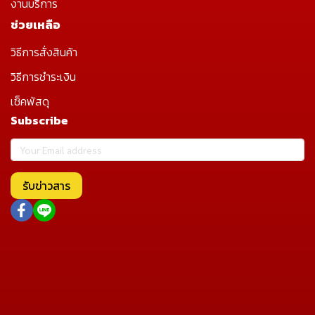
งานบริการ
ช่วยเหลือ
วิธีการสั่งสินค้า
วิธีการชำระเงิน
เช็คพัสดุ
Subscribe
รับข่าวสาร