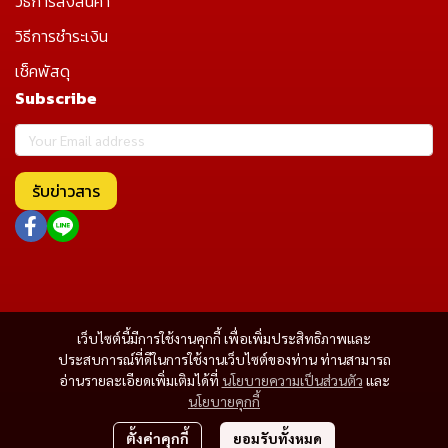
วิธีการสั่งสินค้า
วิธีการชำระเงิน
เช็คพัสดุ
Subscribe
รับข่าวสาร
เว็บไซต์นี้มีการใช้งานคุกกี้ เพื่อเพิ่มประสิทธิภาพและ
ประสบการณ์ที่ดีในการใช้งานเว็บไซต์ของท่าน ท่านสามารถ
อ่านรายละเอียดเพิ่มเติมได้ที่
นโยบายความเป็นส่วนตัว
และ
นโยบายคุกกี้
ตั้งค่าคุกกี้
ยอมรับทั้งหมด