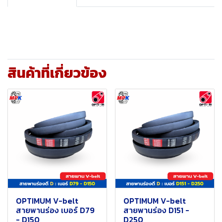
สินค้าที่เกี่ยวข้อง
OPTIMUM V-belt
OPTIMUM V-belt
สายพานร่อง เบอร์ D79
สายพานร่อง D151 -
- D150
D250