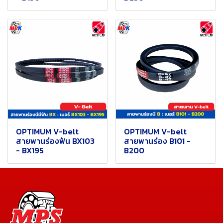
OPTIMUM V-belt
OPTIMUM V-belt
สายพานร่องฟัน BX103
สายพานร่อง B101 -
- BX195
B200